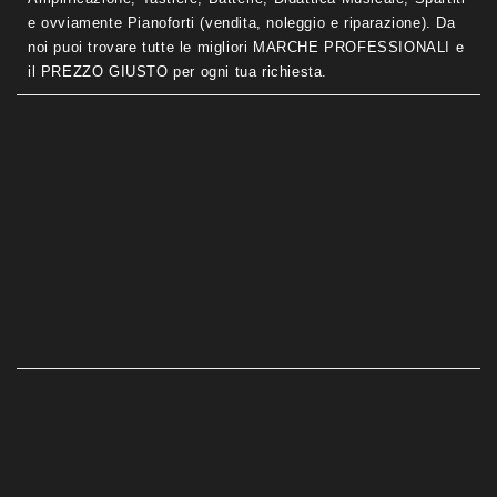
e ovviamente Pianoforti (vendita, noleggio e riparazione). Da
noi puoi trovare tutte le migliori MARCHE PROFESSIONALI e
il PREZZO GIUSTO per ogni tua richiesta.