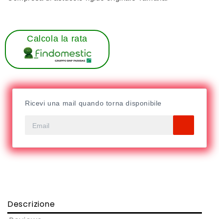
Calcola la rata
Ricevi una mail quando torna disponibile
Descrizione