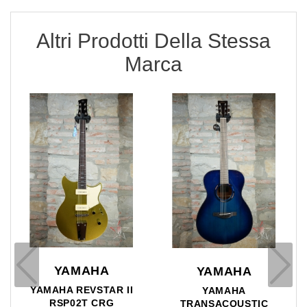
Altri Prodotti Della Stessa
Marca
YAMAHA
YAMAHA
YAMAHA REVSTAR II
YAMAHA
RSP02T CRG
TRANSACOUSTIC