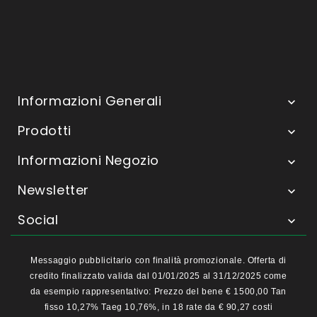
Informazioni Generali

Prodotti

Informazioni Negozio

Newsletter

Social

Messaggio pubblicitario con finalità promozionale. Offerta di
credito finalizzato valida dal 01/01/2025 al 31/12/2025 come
da esempio rappresentativo: Prezzo del bene € 1500,00 Tan
fisso 10,27% Taeg 10,76%, in 18 rate da € 90,27 costi