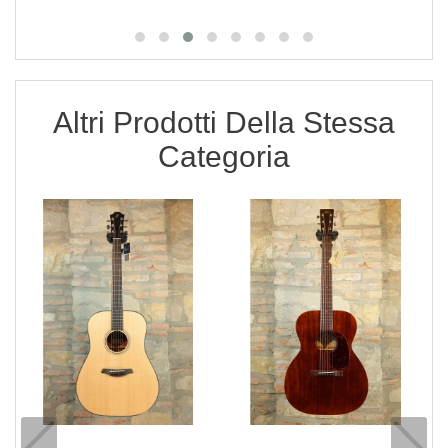
Altri Prodotti Della Stessa
Categoria