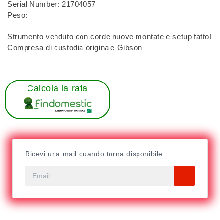
Serial Number: 21704057
Peso:
Strumento venduto con corde nuove montate e setup fatto!
Compresa di custodia originale Gibson
Calcola la rata
Ricevi una mail quando torna disponibile