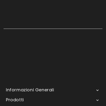
Informazioni Generali

Prodotti
