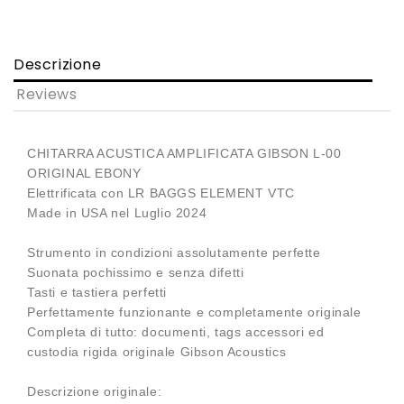
Descrizione
Reviews
CHITARRA ACUSTICA AMPLIFICATA GIBSON L-00
ORIGINAL EBONY
Elettrificata con LR BAGGS ELEMENT VTC
Made in USA nel Luglio 2024
Strumento in condizioni assolutamente perfette
Suonata pochissimo e senza difetti
Tasti e tastiera perfetti
Perfettamente funzionante e completamente originale
Completa di tutto: documenti, tags accessori ed
custodia rigida originale Gibson Acoustics
Descrizione originale: