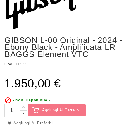
GIBSON L-00 Original - 2024 -
Ebony Black - Amplificata LR
BAGGS Element VTC
Cod.
11477
1.950,00 €

- Non Disponibile -
Aggiungi Al Carrello
Aggiungi Ai Preferiti