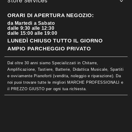
Store Services

ORARI DI APERTURA NEGOZIO:
da Martedi a Sabato
dalle 9:30 alle 12:30
dalle 15:00 alle 19:00
LUNEDÌ CHIUSO TUTTO IL GIORNO
AMPIO PARCHEGGIO PRIVATO
Dal oltre 30 anni siamo Specializzati in Chitarre,
Amplificazione, Tastiere, Batterie, Didattica Musicale, Spartiti
e ovviamente Pianoforti (vendita, noleggio e riparazione). Da
noi puoi trovare tutte le migliori MARCHE PROFESSIONALI e
il PREZZO GIUSTO per ogni tua richiesta.