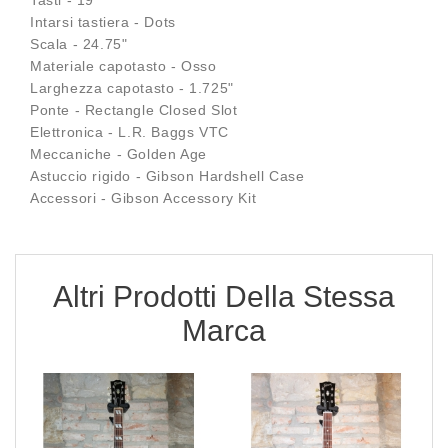
Intarsi tastiera - Dots
Scala - 24.75"
Materiale capotasto - Osso
Larghezza capotasto - 1.725"
Ponte - Rectangle Closed Slot
Elettronica - L.R. Baggs VTC
Meccaniche - Golden Age
Astuccio rigido - Gibson Hardshell Case
Accessori - Gibson Accessory Kit
Altri Prodotti Della Stessa
Marca