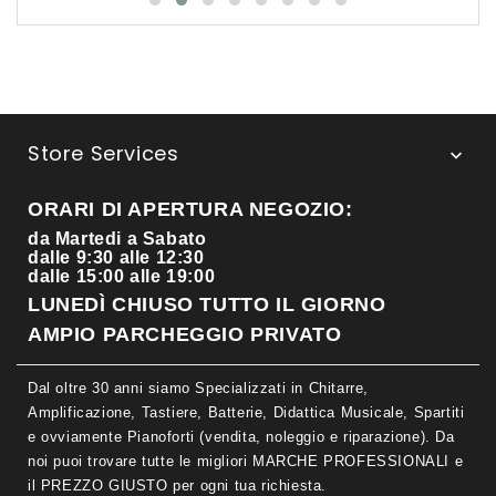
Store Services

ORARI DI APERTURA NEGOZIO:
da Martedi a Sabato
dalle 9:30 alle 12:30
dalle 15:00 alle 19:00
LUNEDÌ CHIUSO TUTTO IL GIORNO
AMPIO PARCHEGGIO PRIVATO
Dal oltre 30 anni siamo Specializzati in Chitarre,
Amplificazione, Tastiere, Batterie, Didattica Musicale, Spartiti
e ovviamente Pianoforti (vendita, noleggio e riparazione). Da
noi puoi trovare tutte le migliori MARCHE PROFESSIONALI e
il PREZZO GIUSTO per ogni tua richiesta.