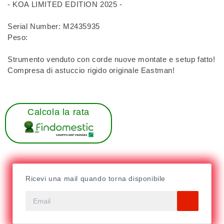
- KOA LIMITED EDITION 2025 -
Serial Number: M2435935
Peso:
Strumento venduto con corde nuove montate e setup fatto!
Compresa di astuccio rigido originale Eastman!
Calcola la rata
Ricevi una mail quando torna disponibile