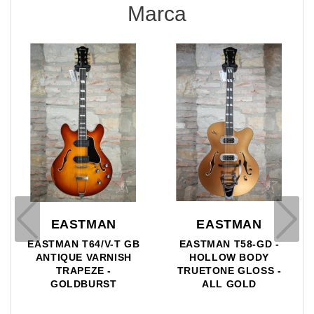
Marca
EASTMAN
EASTMAN
EASTMAN T64/V-T GB
EASTMAN T58-GD -
ANTIQUE VARNISH
HOLLOW BODY
TRAPEZE -
TRUETONE GLOSS -
GOLDBURST
ALL GOLD