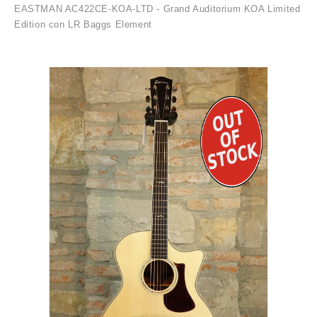
EASTMAN AC422CE-KOA-LTD - Grand Auditorium KOA Limited
Edition con LR Baggs Element