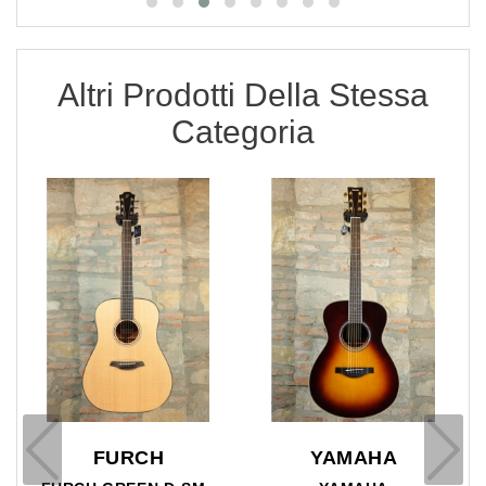
Altri Prodotti Della Stessa
Categoria
FURCH
YAMAHA