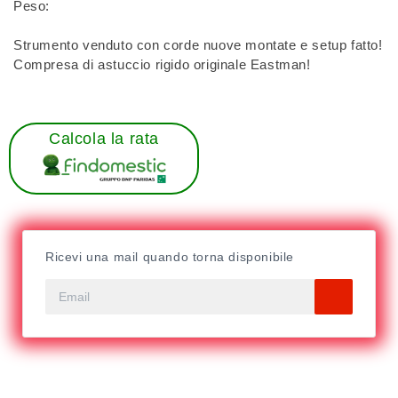
Peso:
Strumento venduto con corde nuove montate e setup fatto!
Compresa di astuccio rigido originale Eastman!
Calcola la rata
Ricevi una mail quando torna disponibile