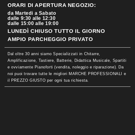
ORARI DI APERTURA NEGOZIO:
da Martedi a Sabato
dalle 9:30 alle 12:30
dalle 15:00 alle 19:00
LUNEDÌ CHIUSO TUTTO IL GIORNO
AMPIO PARCHEGGIO PRIVATO
Dal oltre 30 anni siamo Specializzati in Chitarre,
Amplificazione, Tastiere, Batterie, Didattica Musicale, Spartiti
e ovviamente Pianoforti (vendita, noleggio e riparazione). Da
noi puoi trovare tutte le migliori MARCHE PROFESSIONALI e
il PREZZO GIUSTO per ogni tua richiesta.