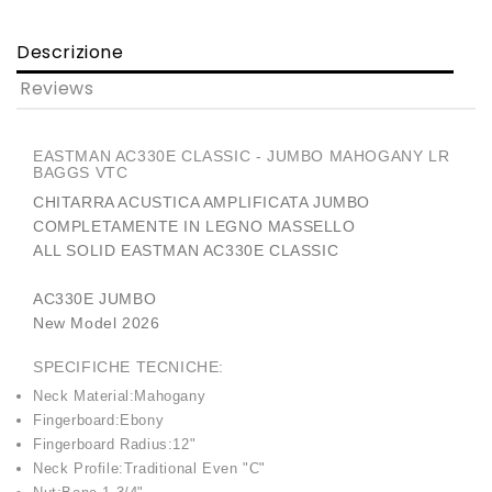
Descrizione
Reviews
EASTMAN AC330E CLASSIC - JUMBO MAHOGANY LR
BAGGS VTC
CHITARRA ACUSTICA AMPLIFICATA JUMBO
COMPLETAMENTE IN LEGNO MASSELLO
ALL SOLID EASTMAN AC330E CLASSIC
AC330E JUMBO
New Model 2026
SPECIFICHE TECNICHE:
Neck Material:Mahogany
Fingerboard:Ebony
Fingerboard Radius:12"
Neck Profile:Traditional Even "C"