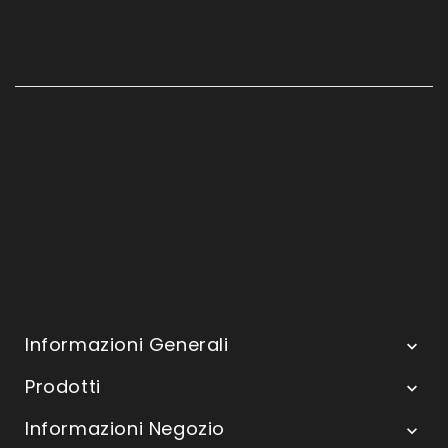
Informazioni Generali

Prodotti

Informazioni Negozio
