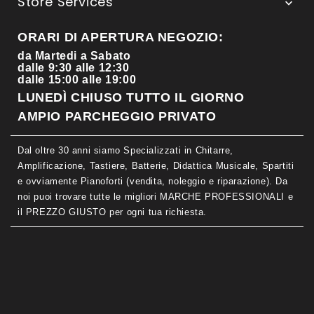
Store Services

ORARI DI APERTURA NEGOZIO:
da Martedi a Sabato
dalle 9:30 alle 12:30
dalle 15:00 alle 19:00
LUNEDÌ CHIUSO TUTTO IL GIORNO
AMPIO PARCHEGGIO PRIVATO
Dal oltre 30 anni siamo Specializzati in Chitarre,
Amplificazione, Tastiere, Batterie, Didattica Musicale, Spartiti
e ovviamente Pianoforti (vendita, noleggio e riparazione). Da
noi puoi trovare tutte le migliori MARCHE PROFESSIONALI e
il PREZZO GIUSTO per ogni tua richiesta.