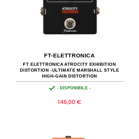
FT-ELETTRONICA
FT ELETTRONICA ATROCITY EXHIBITION
DISTORTION -ULTIMATE MARSHALL STYLE
HIGH-GAIN DISTORTION

- DISPONIBILE -
Prezzo
0
146,00 €