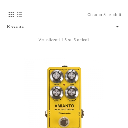
Ci sono 5 prodotti.

Rilevanza
Visualizzati 1-5 su 5 articoli