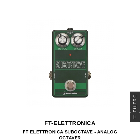
FILTRO
FT-ELETTRONICA
FT ELETTRONICA SUBOCTAVE - ANALOG
OCTAVER