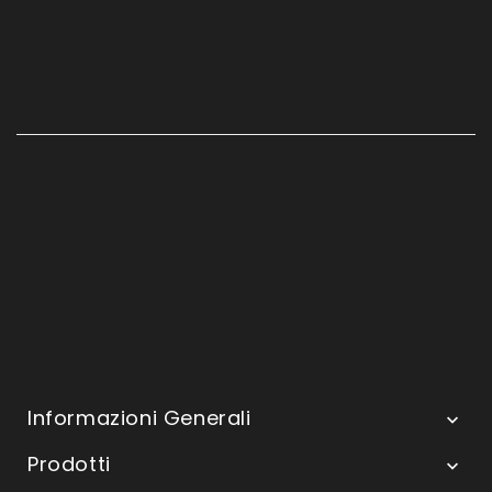
Informazioni Generali

Prodotti
