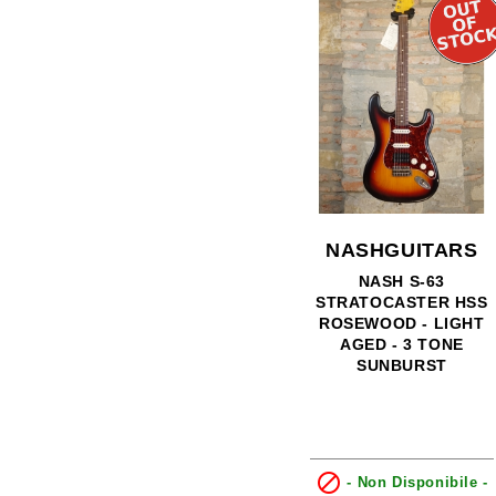
NASHGUITARS
NASH S-63
STRATOCASTER HSS
ROSEWOOD - LIGHT
AGED - 3 TONE
SUNBURST

- Non Disponibile -