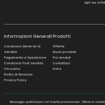
ogni tua richi
Informazioni Generali
Prodotti
Condizioni Generali di
Offerte
Vendita
Nuovi prodotti
Pagamento e Spedizione
Più venduti
Condizioni Post Vendita
Contattaci
Chi siamo
Entra
Diritto di Recesso
Privacy Policy
Messaggio pubblicitario con finalità promozionale. Offerta di cred