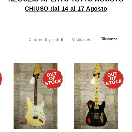
CHIUSO dal 14 al 17 Agosto
Rilevanza
Ci sono 9 prodotti.
Ordina per: