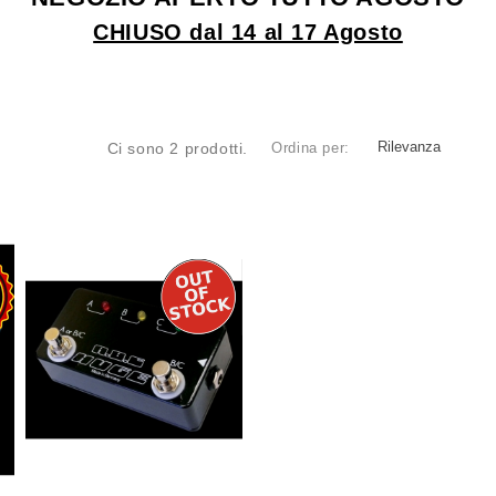
CHIUSO dal 14 al 17 Agosto
Rilevanza
Ci sono 2 prodotti.
Ordina per: