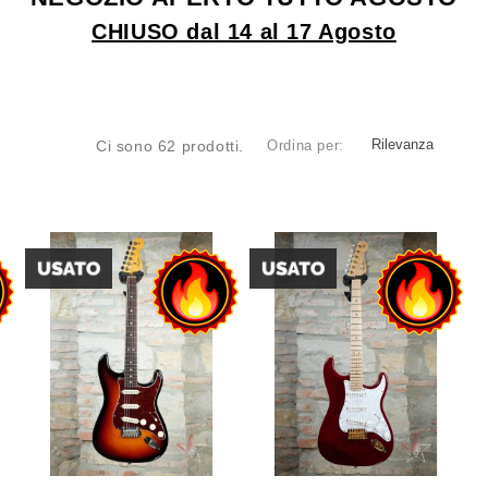
CHIUSO dal 14 al 17 Agosto
Rilevanza
Ci sono 62 prodotti.
Ordina per: