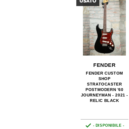
FENDER
FENDER CUSTOM
SHOP
STRATOCASTER
POSTMODERN '60
JOURNEYMAN - 2021 -
RELIC BLACK

- DISPONIBILE -