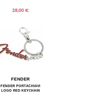
Prezzo
0
28,00 €
FENDER
FENDER PORTACHIAVI
LOGO RED KEYCHAIN