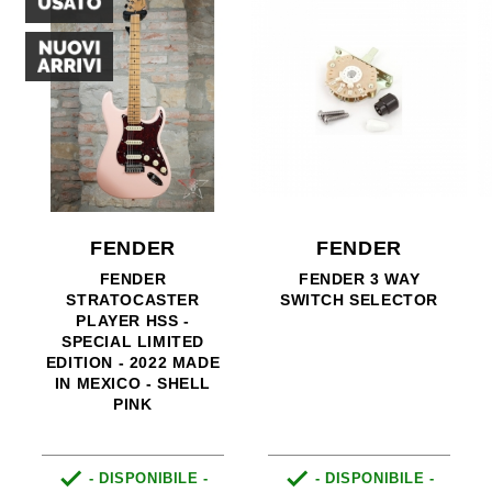
FENDER
FENDER
FENDER
FENDER 3 WAY
STRATOCASTER
SWITCH SELECTOR
PLAYER HSS -
SPECIAL LIMITED
EDITION - 2022 MADE
IN MEXICO - SHELL
PINK


- DISPONIBILE -
- DISPONIBILE -