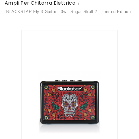
Ampli Per Chitarra Elettrica
BLACKSTAR Fly 3 Guitar - 3w - Sugar Skull 2 - Limited Edition