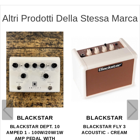
Altri Prodotti Della Stessa Marca
BLACKSTAR
BLACKSTAR
BLACKSTAR DEPT. 10
BLACKSTAR FLY 3
AMPED 1 - 100W/20W/1W
ACOUSTIC - CREAM
AMP PEDAL WITH