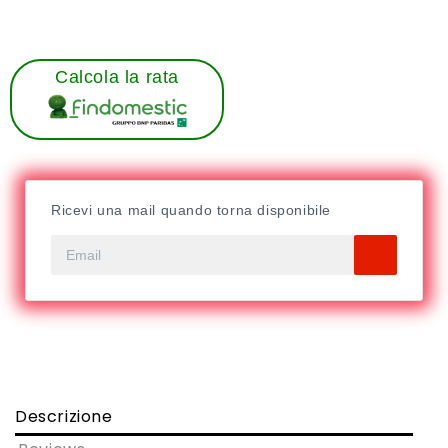
Calcola la rata
Ricevi una mail quando torna disponibile
Descrizione