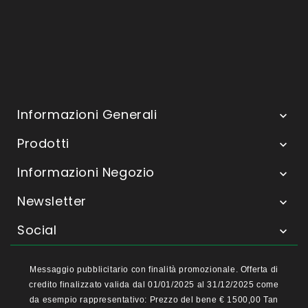
Informazioni Generali

Prodotti

Informazioni Negozio

Newsletter

Social

Messaggio pubblicitario con finalità promozionale. Offerta di
credito finalizzato valida dal 01/01/2025 al 31/12/2025 come
da esempio rappresentativo: Prezzo del bene € 1500,00 Tan