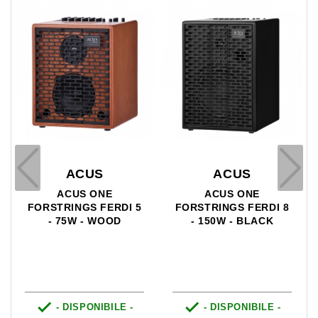
ACUS
ACUS
ACUS ONE
ACUS ONE
FORSTRINGS FERDI 5
FORSTRINGS FERDI 8
- 75W - WOOD
- 150W - BLACK


- DISPONIBILE -
- DISPONIBILE -